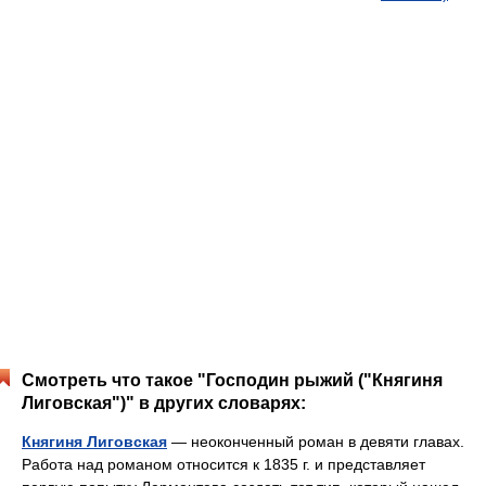
Смотреть что такое "Господин рыжий ("Княгиня
Лиговская")" в других словарях:
Княгиня Лиговская
— неоконченный роман в девяти главах.
Работа над романом относится к 1835 г. и представляет